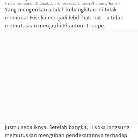
Hisoka membunuh Shalnark dan Kortopi. (dok. Shueisha/Hunter x Hunter)
Yang mengerikan adalah kebangkitan ini tidak
membuat Hisoka menjadi lebih hati-hati. Ia tidak
memutuskan menjauhi Phantom Troupe.
Justru sebaliknya. Setelah bangkit, Hisoka langsung
memutuskan mengubah pendekatannya terhadap