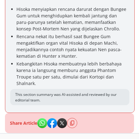
Hisoka menyiapkan rencana darurat dengan Bungee
Gum untuk menghidupkan kembali jantung dan
paru-parunya setelah kematian, memanfaatkan
konsep Post-Mortem Nen yang dijelaskan Chrollo.
Rencana nekat itu berhasil saat Bungee Gum
mengaktifkan organ vital Hisoka di depan Machi,
menjadikannya contoh nyata kekuatan Nen pasca-
kematian di Hunter x Hunter.
Kebangkitan Hisoka membuatnya lebih berbahaya
karena ia langsung memburu anggota Phantom
Troupe satu per satu, dimulai dari Kortopi dan
Shalnark.
This section summary was AI-assisted and reviewed by our
editorial team.
Share Article