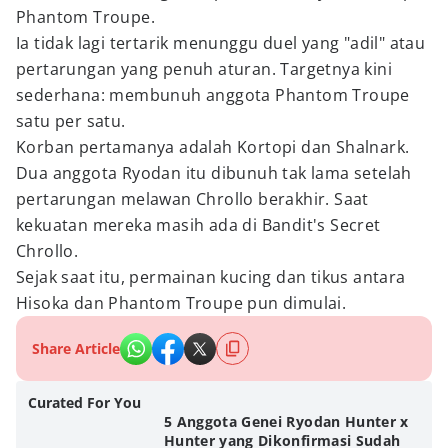
Phantom Troupe.
Ia tidak lagi tertarik menunggu duel yang "adil" atau
pertarungan yang penuh aturan. Targetnya kini
sederhana: membunuh anggota Phantom Troupe
satu per satu.
Korban pertamanya adalah Kortopi dan Shalnark.
Dua anggota Ryodan itu dibunuh tak lama setelah
pertarungan melawan Chrollo berakhir. Saat
kekuatan mereka masih ada di Bandit's Secret
Chrollo.
Sejak saat itu, permainan kucing dan tikus antara
Hisoka dan Phantom Troupe pun dimulai.
Share Article
Curated For You
5 Anggota Genei Ryodan Hunter x
Hunter yang Dikonfirmasi Sudah