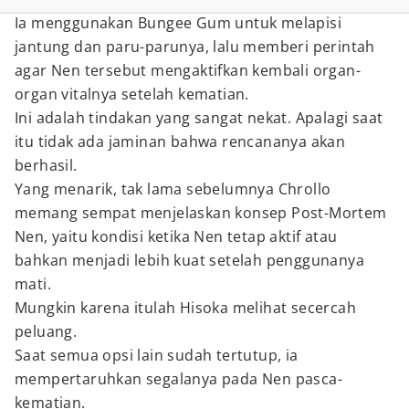
Ia menggunakan Bungee Gum untuk melapisi
jantung dan paru-parunya, lalu memberi perintah
agar Nen tersebut mengaktifkan kembali organ-
organ vitalnya setelah kematian.
Ini adalah tindakan yang sangat nekat. Apalagi saat
itu tidak ada jaminan bahwa rencananya akan
berhasil.
Yang menarik, tak lama sebelumnya Chrollo
memang sempat menjelaskan konsep Post-Mortem
Nen, yaitu kondisi ketika Nen tetap aktif atau
bahkan menjadi lebih kuat setelah penggunanya
mati.
Mungkin karena itulah Hisoka melihat secercah
peluang.
Saat semua opsi lain sudah tertutup, ia
mempertaruhkan segalanya pada Nen pasca-
kematian.