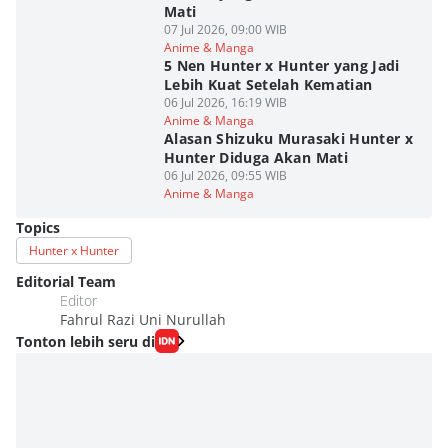
Mati
07 Jul 2026, 09:00 WIB
Anime & Manga
5 Nen Hunter x Hunter yang Jadi
Lebih Kuat Setelah Kematian
06 Jul 2026, 16:19 WIB
Anime & Manga
Alasan Shizuku Murasaki Hunter x
Hunter Diduga Akan Mati
06 Jul 2026, 09:55 WIB
Anime & Manga
Topics
Hunter x Hunter
Editorial Team
Editor
Fahrul Razi Uni Nurullah
Tonton lebih seru di