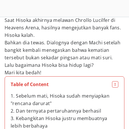
Saat Hisoka akhirnya melawan Chrollo Lucilfer di
Heavens Arena, hasilnya mengejutkan banyak fans.
Hisoka kalah.
Bahkan dia tewas. Dialognya dengan Machi setelah
bangkit kembali menegaskan bahwa kematian
tersebut bukan sekadar pingsan atau mati suri.
Lalu bagaimana Hisoka bisa hidup lagi?
Mari kita bedah!
Table of Content
1. Sebelum mati, Hisoka sudah menyiapkan
"rencana darurat"
2. Dan ternyata pertaruhannya berhasil
3. Kebangkitan Hisoka justru membuatnya
lebih berbahaya