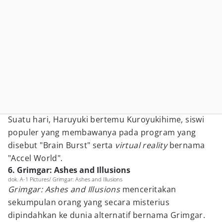
Suatu hari, Haruyuki bertemu Kuroyukihime, siswi
populer yang membawanya pada program yang
disebut "Brain Burst" serta
virtual reality
bernama
"Accel World".
6. Grimgar: Ashes and Illusions
dok. A-1 Pictures/ Grimgar: Ashes and Illusions
Grimgar: Ashes and Illusions
menceritakan
sekumpulan orang yang secara misterius
dipindahkan ke dunia alternatif bernama Grimgar.