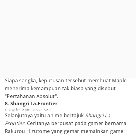
Siapa sangka, keputusan tersebut membuat Maple
menerima kemampuan tak biasa yang disebut
"Pertahanan Absolut".
8. Shangri La-Frontier
shangrila-frontier.fandom.com
Selanjutnya yaitu anime bertajuk
Shangri La-
Frontier.
Ceritanya berpusat pada gamer bernama
Rakurou Hizutome yang gemar memainkan game