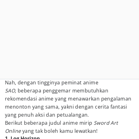
Nah, dengan tingginya peminat anime
SAO,
beberapa penggemar membutuhkan
rekomendasi anime yang menawarkan pengalaman
menonton yang sama, yakni dengan cerita fantasi
yang penuh aksi dan petualangan.
Berikut beberapa judul anime mirip
Sword Art
Online
yang tak boleh kamu lewatkan!
1. Log Horizon