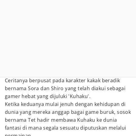
Ceritanya berpusat pada karakter kakak beradik
bernama Sora dan Shiro yang telah diakui sebagai
gamer hebat yang dijuluki 'Kuhaku'.
Ketika keduanya mulai jenuh dengan kehidupan di
dunia yang mereka anggap bagai game buruk, sosok
bernama Tet hadir membawa Kuhaku ke dunia
fantasi di mana segala sesuatu diputuskan melalui
permainan.