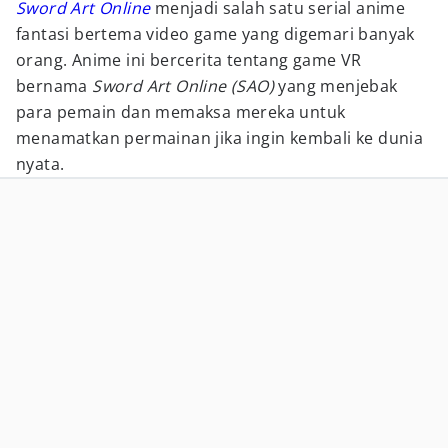
Sword Art Online
menjadi salah satu serial anime
fantasi bertema video game yang digemari banyak
orang. Anime ini bercerita tentang game VR
bernama
Sword Art Online (SAO)
yang menjebak
para pemain dan memaksa mereka untuk
menamatkan permainan jika ingin kembali ke dunia
nyata.