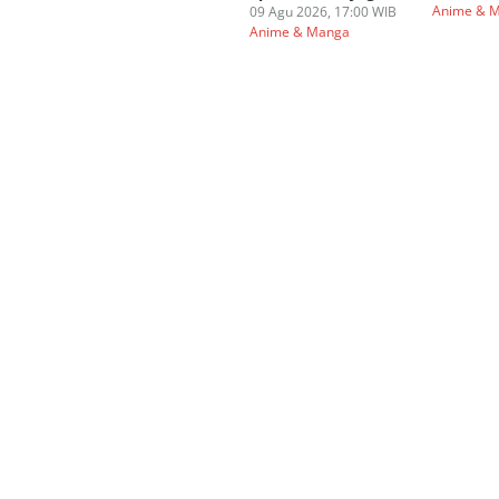
Anime & 
09 Agu 2026, 17:00 WIB
Anime & Manga