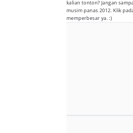
kalian tonton? Jangan sampa
musim panas 2012. Klik pa
memperbesar ya. :)