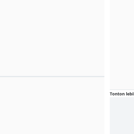
Tonton lebi