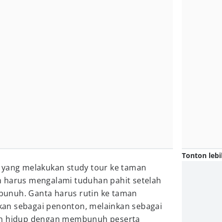
Tonton lebi
 yang melakukan study tour ke taman
 harus mengalami tuduhan pahit setelah
unuh. Ganta harus rutin ke taman
bukan sebagai penonton, melainkan sebagai
an hidup dengan membunuh peserta