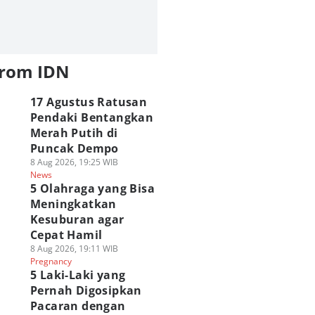
from IDN
17 Agustus Ratusan
Pendaki Bentangkan
Merah Putih di
Puncak Dempo
8 Aug 2026, 19:25 WIB
News
5 Olahraga yang Bisa
Meningkatkan
Kesuburan agar
Cepat Hamil
8 Aug 2026, 19:11 WIB
Pregnancy
5 Laki-Laki yang
Pernah Digosipkan
Pacaran dengan