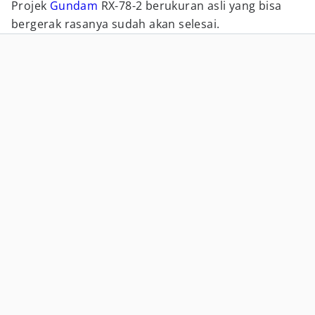
Projek
Gundam
RX-78-2 berukuran asli yang bisa
bergerak rasanya sudah akan selesai.