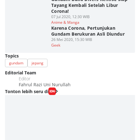
Tayang Kembali Setelah Libur
Corona!
07 Jul 2020, 12:30 WIB
Anime & Manga
Karena Corona, Pertunjukan
Gundam Berukuran Asli Diundur
26 Mei 2020, 15:30 WIB
Geek
Topics
gundam
jepang
Editorial Team
Editor
Fahrul Razi Uni Nurullah
Tonton lebih seru di