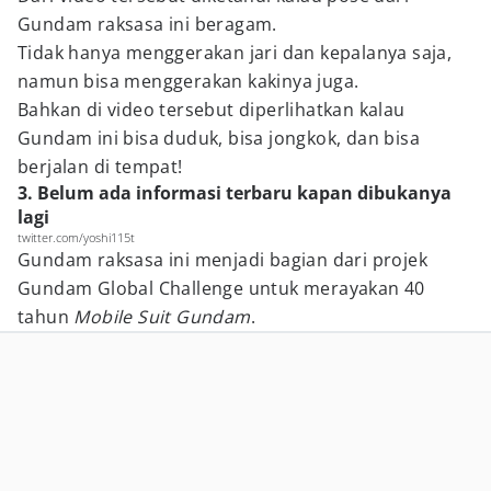
Gundam raksasa ini beragam.
Tidak hanya menggerakan jari dan kepalanya saja,
namun bisa menggerakan kakinya juga.
Bahkan di video tersebut diperlihatkan kalau
Gundam ini bisa duduk, bisa jongkok, dan bisa
berjalan di tempat!
3. Belum ada informasi terbaru kapan dibukanya
lagi
twitter.com/yoshi115t
Gundam raksasa ini menjadi bagian dari projek
Gundam Global Challenge untuk merayakan 40
tahun
Mobile Suit Gundam
.