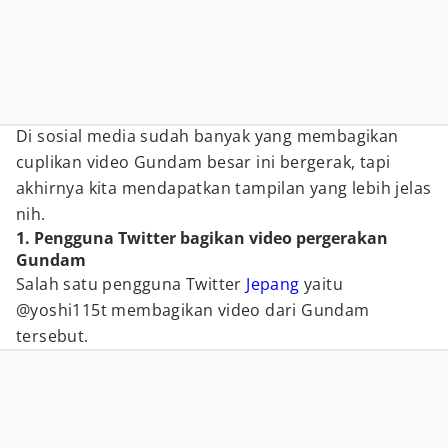
Di sosial media sudah banyak yang membagikan
cuplikan video Gundam besar ini bergerak, tapi
akhirnya kita mendapatkan tampilan yang lebih jelas
nih.
1. Pengguna Twitter bagikan video pergerakan
Gundam
Salah satu pengguna Twitter
Jepang
yaitu
@yoshi115t membagikan video dari Gundam
tersebut.