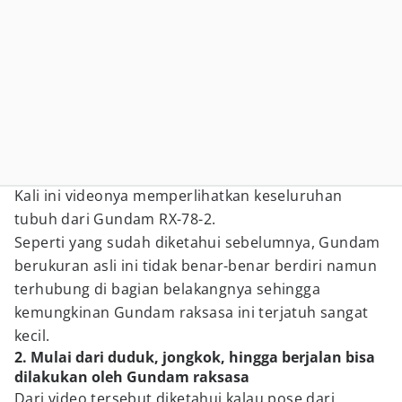
Kali ini videonya memperlihatkan keseluruhan
tubuh dari Gundam RX-78-2.
Seperti yang sudah diketahui sebelumnya, Gundam
berukuran asli ini tidak benar-benar berdiri namun
terhubung di bagian belakangnya sehingga
kemungkinan Gundam raksasa ini terjatuh sangat
kecil.
2. Mulai dari duduk, jongkok, hingga berjalan bisa
dilakukan oleh Gundam raksasa
Dari video tersebut diketahui kalau pose dari