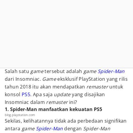
Salah satu
game
tersebut adalah
game
Spider-Man
dari Insomniac.
Game
eksklusif PlayStation yang rilis
tahun 2018 itu akan mendapatkan
remaster
untuk
konsol
PS5
. Apa saja
update
yang disajikan
Insomniac dalam
remaster
ini?
1. Spider-Man manfaatkan kekuatan PS5
blog.playstation.com
Sekilas, kelihatannya tidak ada perbedaan signifikan
antara
game
Spider-Man
dengan
Spider-Man