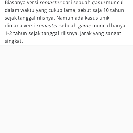
Biasanya versi
remaster
dari sebuah
game
muncul
dalam waktu yang cukup lama, sebut saja 10 tahun
sejak tanggal rilisnya. Namun ada kasus unik
dimana versi
remaster
sebuah
game
muncul hanya
1-2 tahun sejak tanggal rilisnya. Jarak yang sangat
singkat.