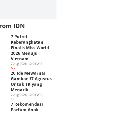
from IDN
7 Potret
Keberangkatan
Finalis Miss World
2026 Menuju
Vietnam
7 Aug 2026, 12:05 WIB
Men
20 Ide Mewarnai
Gambar 17 Agustus
Untuk TK yang
Menarik
7 Aug 2026, 12:05 WIB
Kid
7 Rekomendasi
Parfum Anak