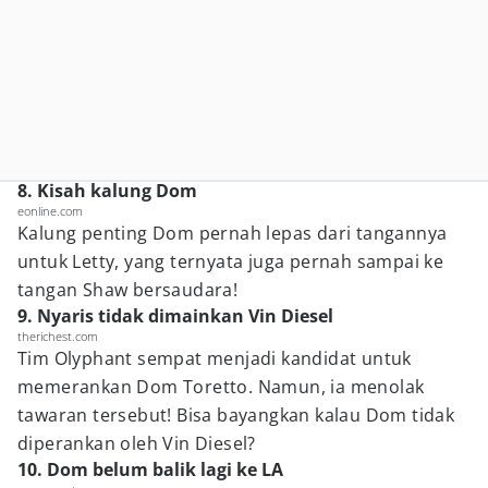
8. Kisah kalung Dom
eonline.com
Kalung penting Dom pernah lepas dari tangannya
untuk Letty, yang ternyata juga pernah sampai ke
tangan Shaw bersaudara!
9. Nyaris tidak dimainkan Vin Diesel
therichest.com
Tim Olyphant sempat menjadi kandidat untuk
memerankan Dom Toretto. Namun, ia menolak
tawaran tersebut! Bisa bayangkan kalau Dom tidak
diperankan oleh Vin Diesel?
10. Dom belum balik lagi ke LA