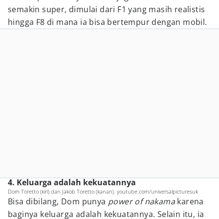
semakin super, dimulai dari F1 yang masih realistis
hingga F8 di mana ia bisa bertempur dengan mobil.
4. Keluarga adalah kekuatannya
Dom Toretto (kiri) dan Jakob Toretto (kanan). youtube.com/universalpicturesuk
Bisa dibilang, Dom punya
power of nakama
karena
baginya keluarga adalah kekuatannya. Selain itu, ia