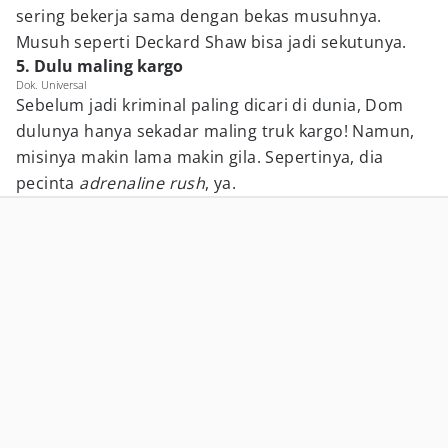
sering bekerja sama dengan bekas musuhnya.
Musuh seperti Deckard Shaw bisa jadi sekutunya.
5. Dulu maling kargo
Dok. Universal
Sebelum jadi kriminal paling dicari di dunia, Dom
dulunya hanya sekadar maling truk kargo! Namun,
misinya makin lama makin gila. Sepertinya, dia
pecinta
adrenaline rush
, ya.