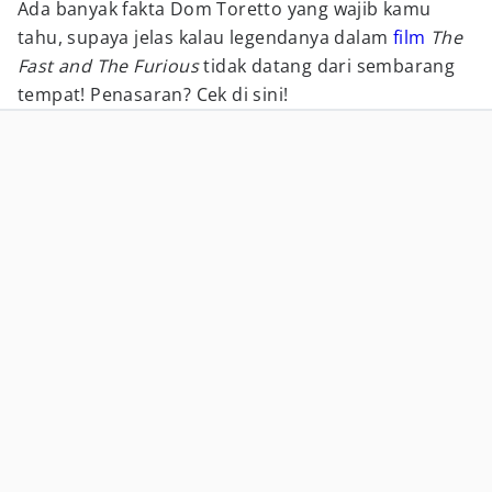
Ada banyak fakta Dom Toretto yang wajib kamu
tahu, supaya jelas kalau legendanya dalam
film
The
Fast and The Furious
tidak datang dari sembarang
tempat! Penasaran? Cek di sini!