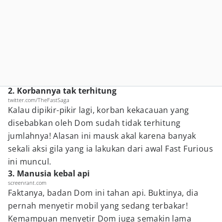
2. Korbannya tak terhitung
twitter.com/TheFastSaga
Kalau dipikir-pikir lagi, korban kekacauan yang
disebabkan oleh Dom sudah tidak terhitung
jumlahnya! Alasan ini mausk akal karena banyak
sekali aksi gila yang ia lakukan dari awal Fast Furious
ini muncul.
3. Manusia kebal api
screenrant.com
Faktanya, badan Dom ini tahan api. Buktinya, dia
pernah menyetir mobil yang sedang terbakar!
Kemampuan menyetir Dom juga semakin lama