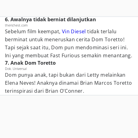
6. Awalnya tidak berniat dilanjutkan
therichest.com
Sebelum film keempat,
Vin Diesel
tidak terlalu
berminat untuk meneruskan cerita Dom Toretto!
Tapi sejak saat itu, Dom pun mendominasi seri ini.
Ini yang membuat Fast Furious semakin menantang.
7. Anak Dom Toretto
Dok. Universal
Dom punya anak, tapi bukan dari Letty melainkan
Elena Neves! Anaknya dinamai Brian Marcos Toretto
terinspirasi dari Brian O'Conner.