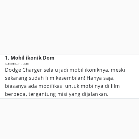
1. Mobil ikonik Dom
screenrant.com
Dodge Charger selalu jadi mobil ikoniknya, meski
sekarang sudah film kesembilan! Hanya saja,
biasanya ada modifikasi untuk mobilnya di film
berbeda, tergantung misi yang dijalankan.