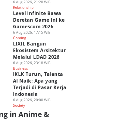
6 Aug 2026, 21:20 WIB
Relationship
Level Infinite Bawa
Deretan Game Ini ke
Gamescom 2026
6 Aug 2026, 17:15 WIB
Gaming
LIXIL Bangun
Ekosistem Arsitektur
Melalui LDAD 2026
6 Aug 2026, 23:18 WIB
Business
IKLK Turun, Talenta
AI Naik: Apa yang
Terjadi di Pasar Kerja
Indonesia
6 Aug 2026, 20:00 WIB
Society
ng in Anime &
a